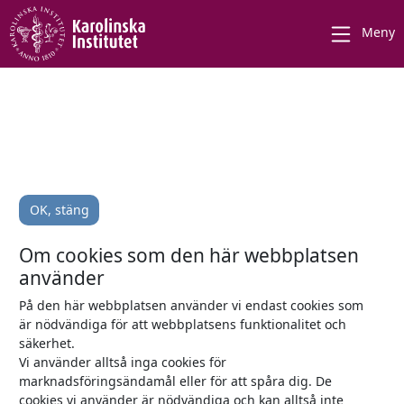
Meny
OK, stäng
Om cookies som den här webbplatsen
använder
På den här webbplatsen använder vi endast cookies som
är nödvändiga för att webbplatsens funktionalitet och
säkerhet.
Vi använder alltså inga cookies för
marknadsföringsändamål eller för att spåra dig. De
cookies vi använder är nödvändiga och kan alltså inte